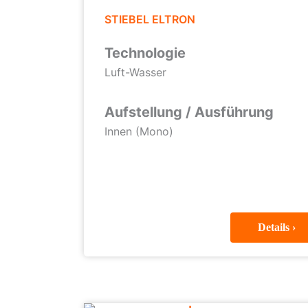
STIEBEL ELTRON
Technologie
Luft-Wasser
Aufstellung / Ausführung
Innen (Mono)
Details ›