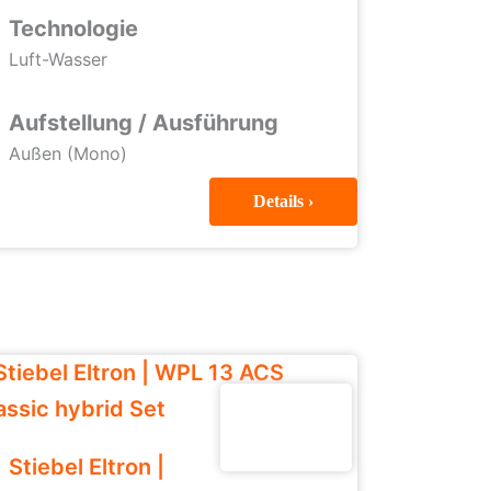
Technologie
Luft-Wasser
Aufstellung / Ausführung
Außen (Mono)
Details ›
Stiebel Eltron |