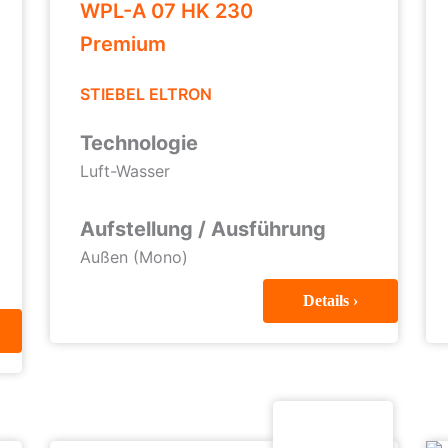
WPL-A 07 HK 230
Premium
STIEBEL ELTRON
Technologie
Luft-Wasser
Aufstellung / Ausführung
Außen (Mono)
Details ›