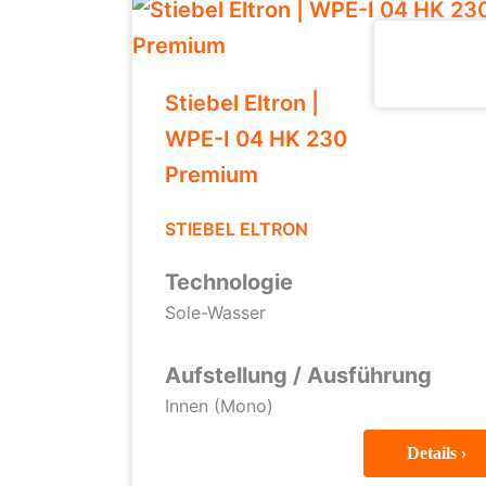
Stiebel Eltron |
WPE-I 04 HK 230
Premium
STIEBEL ELTRON
Technologie
Sole-Wasser
Aufstellung / Ausführung
Innen (Mono)
Details ›