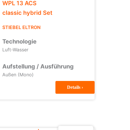
WPL 13 ACS
classic hybrid Set
STIEBEL ELTRON
Technologie
Luft-Wasser
Aufstellung / Ausführung
Außen (Mono)
Details ›