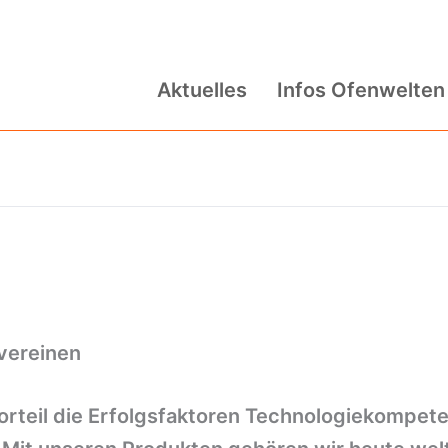
Aktuelles
Infos Ofenwelten
 vereinen
orteil die Erfolgsfaktoren Technologiekompeten