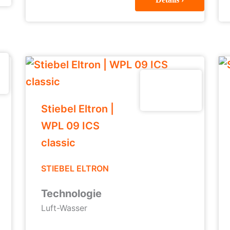
Stiebel Eltron |
WPL 09 ICS
classic
STIEBEL ELTRON
Technologie
Luft-Wasser