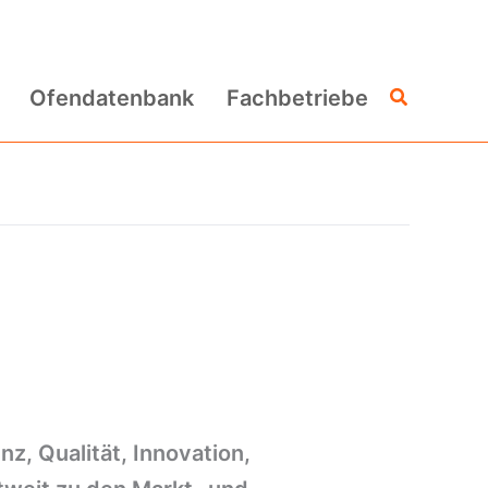
Suchen
Ofendatenbank
Fachbetriebe
z, Qualität, Innovation,