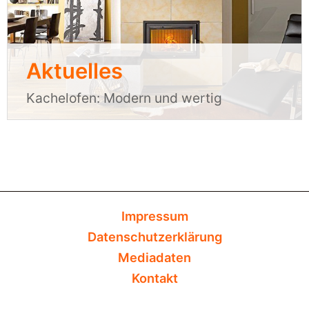
Kategorie:
Aktuelles
Kachelofen: Modern und wertig
Impressum
Datenschutzerklärung
Mediadaten
Kontakt