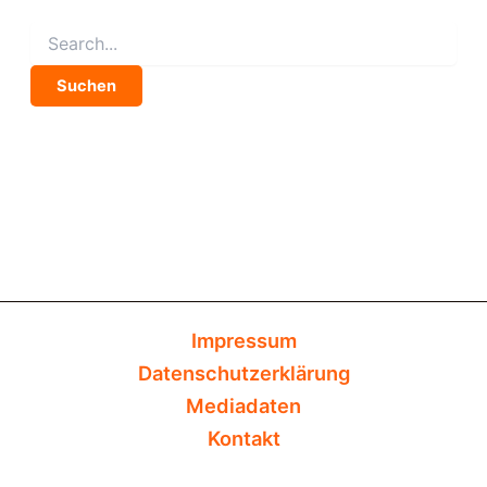
Suchen
nach:
Impressum
Datenschutzerklärung
Mediadaten
Kontakt