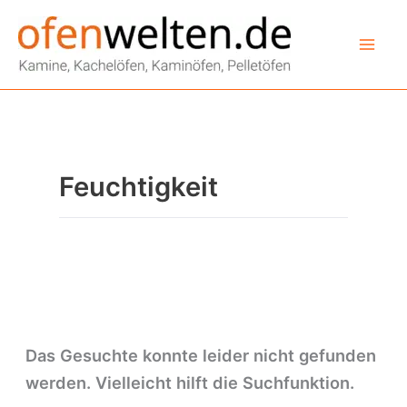
Zum
Inhalt
springen
Feuchtigkeit
Das Gesuchte konnte leider nicht gefunden
werden. Vielleicht hilft die Suchfunktion.