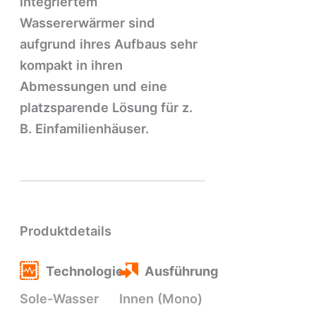
integriertem
Wassererwärmer sind
aufgrund ihres Aufbaus sehr
kompakt in ihren
Abmessungen und eine
platzsparende Lösung für z.
B. Einfamilienhäuser.
Produktdetails
Technologie
Ausführung
Sole-Wasser
Innen (Mono)