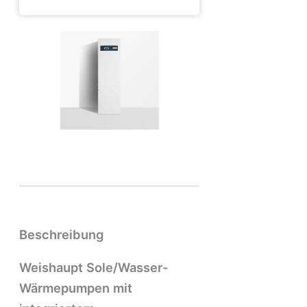
Beschreibung
Weishaupt Sole/Wasser-
Wärmepumpen mit