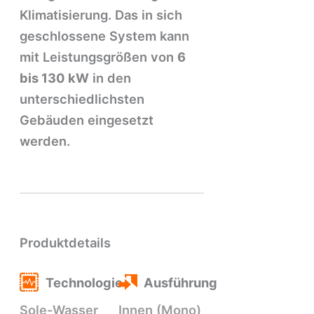
Klimatisierung. Das in sich
geschlossene System kann
mit Leistungsgrößen von
6
bis 130 kW
in den
unterschiedlichsten
Gebäuden eingesetzt
werden.
Produktdetails
Technologie
Ausführung
Sole-Wasser
Innen (Mono)