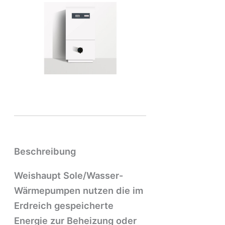
Beschreibung
Weishaupt Sole/Wasser-
Wärmepumpen nutzen die im
Erdreich gespeicherte
Energie zur Beheizung oder