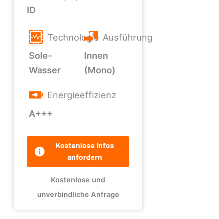
ID
Technologie
Ausführung
Sole-
Innen
Wasser
(Mono)
Energieeffizienz
A+++
Kostenlose Infos
anfordern
Kostenlose und
unverbindliche Anfrage