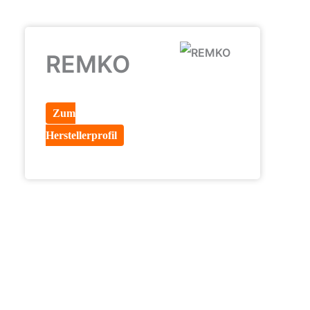
REMKO
Zum
Herstellerprofil