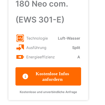
180 Neo com.
(EWS 301-E)
Technologie
Luft-Wasser
Ausführung
Split
Energieeffizienz
A
Kostenlose Infos
anfordern
Kostenlose und unverbindliche Anfrage