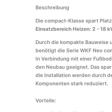
Beschreibung
Die compact-Klasse spart Platz
Einsatzbereich Heizen: 2 - 18 
Durch die kompakte Bauweise u
benötigt die Serie WKF Neo com
In Verbindung mit einer Fußbod
den Neubau geeignet. Das spart 
die Installation werden durch 
Komponenten stark reduziert.
Vorteile: