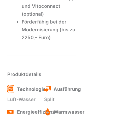
und Vitoconnect
(optional)
Förderfähig bei der
Modernisierung (bis zu
2250,– Euro)
Produktdetails
Technologie
Ausführung
Luft-Wasser
Split
Energieeffizienz
Warmwasser