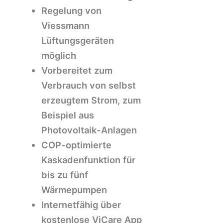
Regelung von
Viessmann
Lüftungsgeräten
möglich
Vorbereitet zum
Verbrauch von selbst
erzeugtem Strom, zum
Beispiel aus
Photovoltaik-Anlagen
COP-optimierte
Kaskadenfunktion für
bis zu fünf
Wärmepumpen
Internetfähig über
kostenlose ViCare App