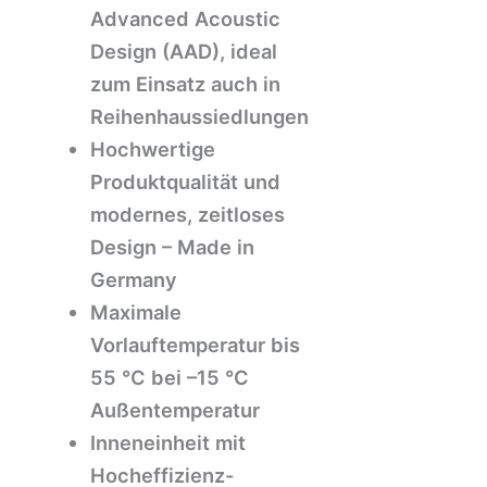
Advanced Acoustic
Design (AAD), ideal
zum Einsatz auch in
Reihenhaussiedlungen
Hochwertige
Produktqualität und
modernes, zeitloses
Design – Made in
Germany
Maximale
Vorlauftemperatur bis
55 °C bei –15 °C
Außentemperatur
Inneneinheit mit
Hocheffizienz-