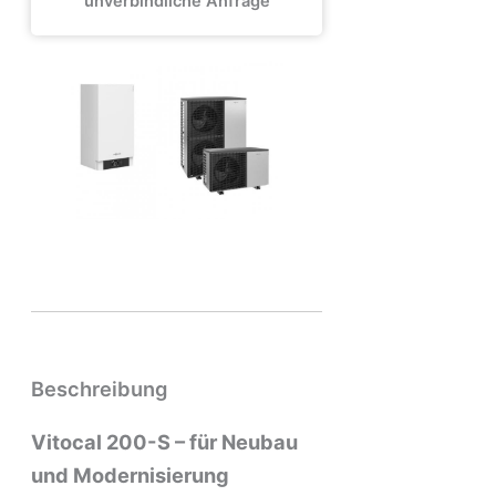
unverbindliche Anfrage
Beschreibung
Vitocal 200-S – für Neubau
und Modernisierung