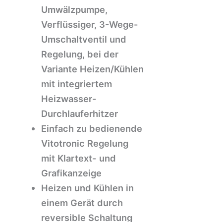
Umwälzpumpe,
Verflüssiger, 3-Wege-
Umschaltventil und
Regelung, bei der
Variante Heizen/Kühlen
mit integriertem
Heizwasser-
Durchlauferhitzer
Einfach zu bedienende
Vitotronic Regelung
mit Klartext- und
Grafikanzeige
Heizen und Kühlen in
einem Gerät durch
reversible Schaltung