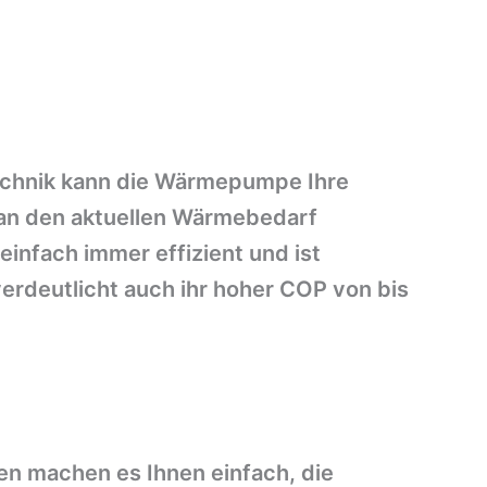
Technik kann die Wärmepumpe Ihre
 an den aktuellen Wärmebedarf
einfach immer effizient und ist
verdeutlicht auch ihr hoher COP von bis
en machen es Ihnen einfach, die