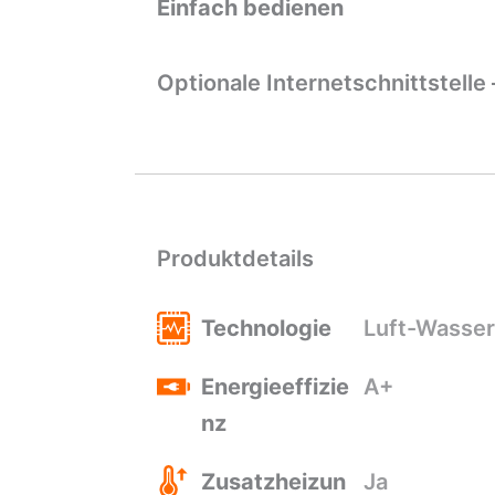
Einfach bedienen
Optionale Internetschnittstelle
Produktdetails
Technologie
Luft-Wasser
Energieeffizie
A+
nz
Zusatzheizun
Ja