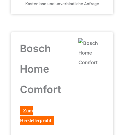
Kostenlose und unverbindliche Anfrage
Bosch
Home
Comfort
Zum
Herstellerprofil