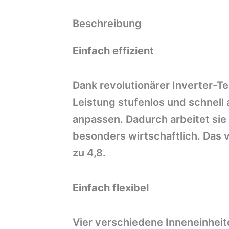
Beschreibung
Einfach effizient
Dank revolutionärer Inverter-
Leistung stufenlos und schnell
anpassen. Dadurch arbeitet sie 
besonders wirtschaftlich. Das 
zu 4,8.
Einfach flexibel
Vier verschiedene Inneneinheit