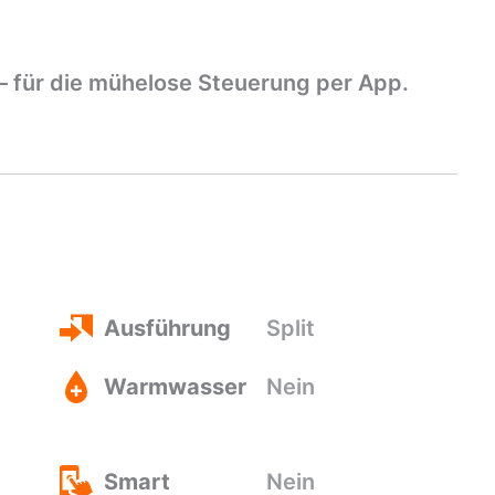
 – für die mühelose Steuerung per App.
Ausführung
Split
Warmwasser
Nein
Smart
Nein