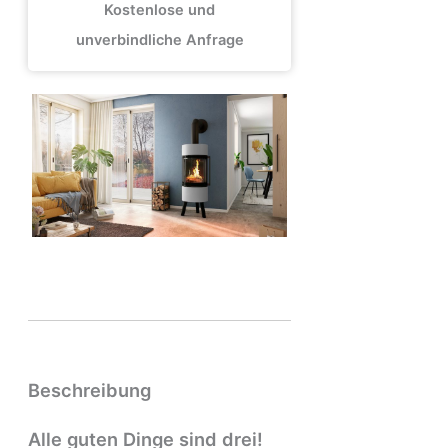
Kostenlose und
unverbindliche Anfrage
Beschreibung
Alle guten Dinge sind drei!