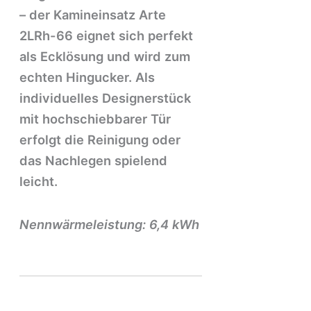
– der Kamineinsatz Arte
2LRh-66 eignet sich perfekt
als Ecklösung und wird zum
echten Hingucker. Als
individuelles Designerstück
mit hochschiebbarer Tür
erfolgt die Reinigung oder
das Nachlegen spielend
leicht.
Nennwärmeleistung: 6,4 kWh