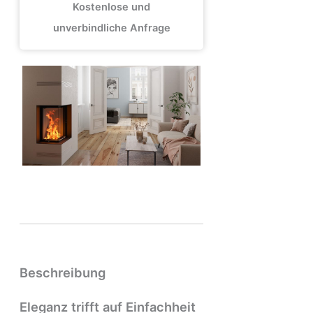
Kostenlose und
unverbindliche Anfrage
Beschreibung
Eleganz trifft auf Einfachheit