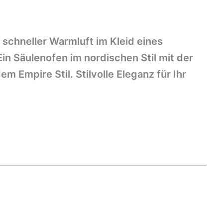
 schneller Warmluft im Kleid eines
in Säulenofen im nordischen Stil mit der
m Empire Stil. Stilvolle Eleganz für Ihr