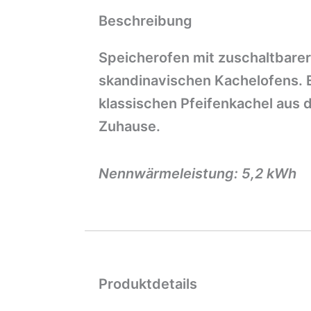
Beschreibung
Speicherofen mit zuschaltbarer
skandinavischen Kachelofens. E
klassischen Pfeifenkachel aus de
Zuhause.
Nennwärmeleistung: 5,2 kWh
Produktdetails