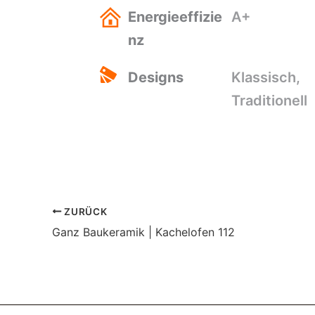
Energieeffizie
A+
nz
Designs
Klassisch,
Traditionell
ZURÜCK
Ganz Baukeramik | Kachelofen 112