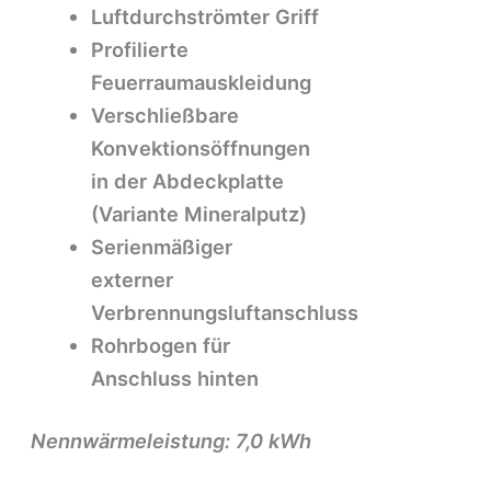
Luftdurchströmter Griff
Profilierte
Feuerraumauskleidung
Verschließbare
Konvektionsöffnungen
in der Abdeckplatte
(Variante Mineralputz)
Serienmäßiger
externer
Verbrennungsluftanschluss
Rohrbogen für
Anschluss hinten
Nennwärmeleistung: 7,0 kWh