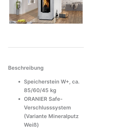
Beschreibung
Speicherstein W+, ca.
85/60/45 kg
ORANIER Safe-
Verschlusssystem
(Variante Mineralputz
Weiß)