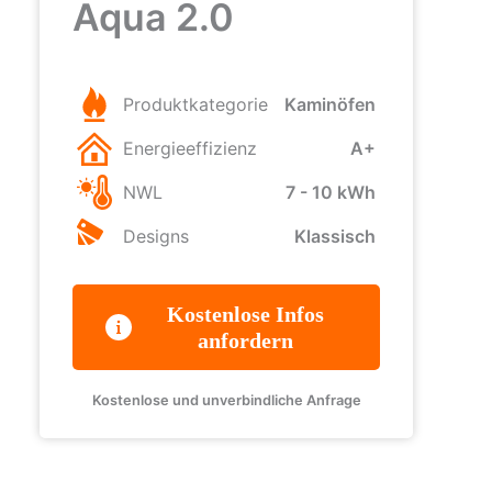
Aqua 2.0
Produktkategorie
Kaminöfen
Energieeffizienz
A+
NWL
7 - 10 kWh
Designs
Klassisch
Kostenlose Infos
anfordern
Kostenlose und unverbindliche Anfrage