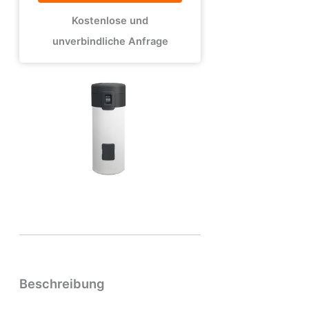
Kostenlose und
unverbindliche Anfrage
Beschreibung