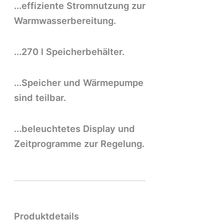
...effiziente Stromnutzung zur
Warmwasserbereitung.
...270 l Speicherbehälter.
...Speicher und Wärmepumpe
sind teilbar.
...beleuchtetes Display und
Zeitprogramme zur Regelung.
Produktdetails