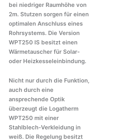
bei niedriger Raumhöhe von
2m. Stutzen sorgen für einen
optimalen Anschluss eines
Rohrsystems. Die Version
WPT250 IS besitzt einen
Wärmetauscher für Solar-
oder Heizkesseleinbindung.
Nicht nur durch die Funktion,
auch durch eine
ansprechende Optik
überzeugt die Logatherm
WPT250 mit einer
Stahlblech-Verkleidung in
weiß. Die Regelung besitzt