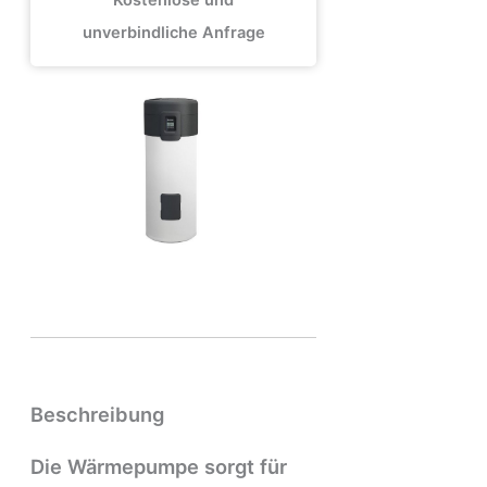
Kostenlose und
unverbindliche Anfrage
Beschreibung
Die Wärmepumpe sorgt für