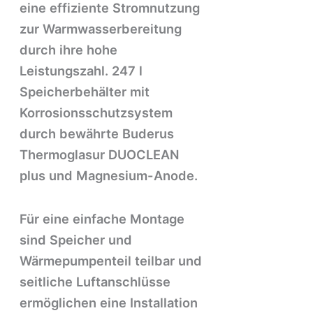
eine effiziente Stromnutzung
zur Warmwasserbereitung
durch ihre hohe
Leistungszahl. 247 l
Speicherbehälter mit
Korrosionsschutzsystem
durch bewährte Buderus
Thermoglasur DUOCLEAN
plus und Magnesium-Anode.
Für eine einfache Montage
sind Speicher und
Wärmepumpenteil teilbar und
seitliche Luftanschlüsse
ermöglichen eine Installation