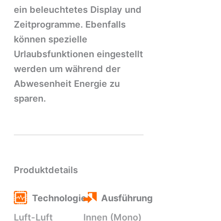
ein beleuchtetes Display und
Zeitprogramme. Ebenfalls
können spezielle
Urlaubsfunktionen eingestellt
werden um während der
Abwesenheit Energie zu
sparen.
Produktdetails
Technologie
Ausführung
Luft-Luft
Innen (Mono)