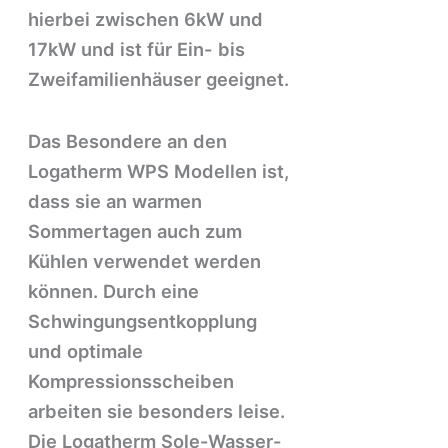
hierbei zwischen 6kW und
17kW und ist für Ein- bis
Zweifamilienhäuser geeignet.
Das Besondere an den
Logatherm WPS Modellen ist,
dass sie an warmen
Sommertagen auch zum
Kühlen verwendet werden
können. Durch eine
Schwingungsentkopplung
und optimale
Kompressionsscheiben
arbeiten sie besonders leise.
Die Logatherm Sole-Wasser-