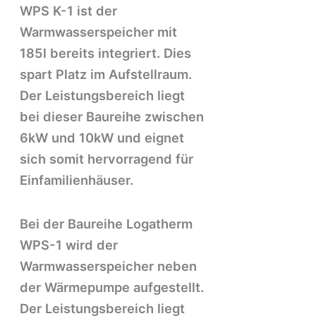
WPS K-1 ist der
Warmwasserspeicher mit
185l bereits integriert. Dies
spart Platz im Aufstellraum.
Der Leistungsbereich liegt
bei dieser Baureihe zwischen
6kW und 10kW und eignet
sich somit hervorragend für
Einfamilienhäuser.
Bei der Baureihe Logatherm
WPS-1 wird der
Warmwasserspeicher neben
der Wärmepumpe aufgestellt.
Der Leistungsbereich liegt