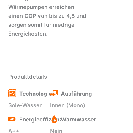
Wärmepumpen erreichen
einen COP von bis zu 4,8 und
sorgen somit für niedrige
Energiekosten.
Produktdetails
Technologie
Ausführung
Sole-Wasser
Innen (Mono)
Energieeffizienz
Warmwasser
A++
Nein