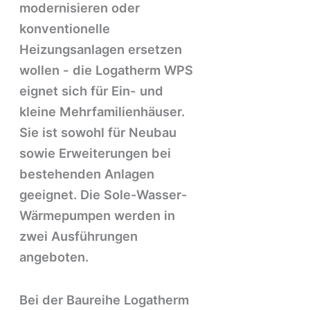
modernisieren oder
konventionelle
Heizungsanlagen ersetzen
wollen - die Logatherm WPS
eignet sich für Ein- und
kleine Mehrfamilienhäuser.
Sie ist sowohl für Neubau
sowie Erweiterungen bei
bestehenden Anlagen
geeignet. Die Sole-Wasser-
Wärmepumpen werden in
zwei Ausführungen
angeboten.
Bei der Baureihe Logatherm