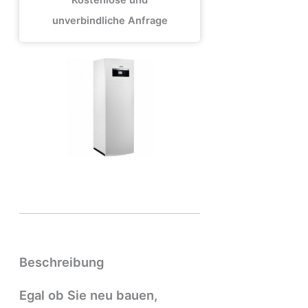
Kostenlose und
unverbindliche Anfrage
Beschreibung
Egal ob Sie neu bauen,