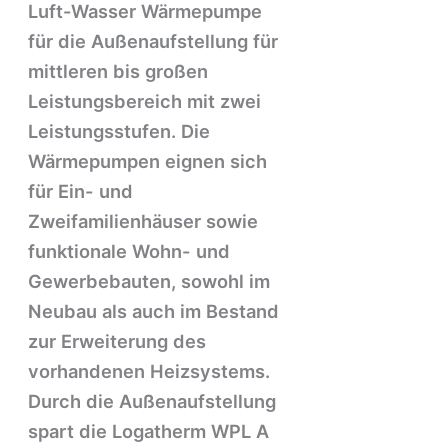
Luft-Wasser Wärmepumpe
für die Außenaufstellung für
mittleren bis großen
Leistungsbereich mit zwei
Leistungsstufen. Die
Wärmepumpen eignen sich
für Ein- und
Zweifamilienhäuser sowie
funktionale Wohn- und
Gewerbebauten, sowohl im
Neubau als auch im Bestand
zur Erweiterung des
vorhandenen Heizsystems.
Durch die Außenaufstellung
spart die Logatherm WPL A