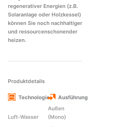
regenerativer Energien (z.B.
Solaranlage oder Holzkessel)
können Sie noch nachhaltiger
und ressourcenschonender
heizen.
Produktdetails
Technologie
Ausführung
Außen
Luft-Wasser
(Mono)