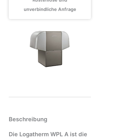
Kostenlose und
unverbindliche Anfrage
Beschreibung
Die Logatherm WPL A ist die