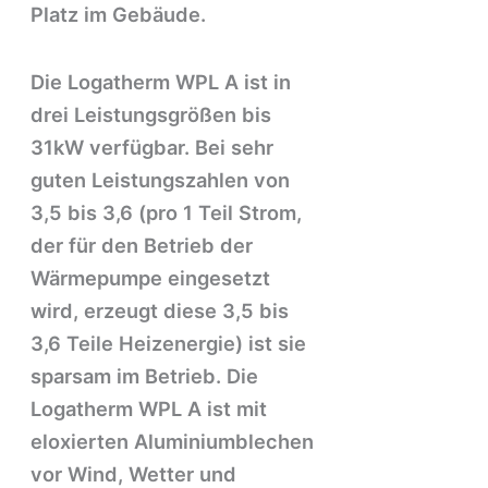
Platz im Gebäude.
Die Logatherm WPL A ist in
drei Leistungsgrößen bis
31kW verfügbar. Bei sehr
guten Leistungszahlen von
3,5 bis 3,6 (pro 1 Teil Strom,
der für den Betrieb der
Wärmepumpe eingesetzt
wird, erzeugt diese 3,5 bis
3,6 Teile Heizenergie) ist sie
sparsam im Betrieb. Die
Logatherm WPL A ist mit
eloxierten Aluminiumblechen
vor Wind, Wetter und