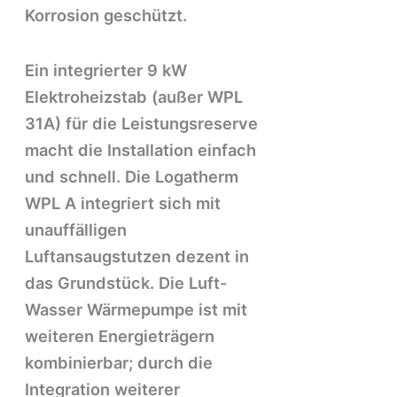
Korrosion geschützt.
Ein integrierter 9 kW
Elektroheizstab (außer WPL
31A) für die Leistungsreserve
macht die Installation einfach
und schnell. Die Logatherm
WPL A integriert sich mit
unauffälligen
Luftansaugstutzen dezent in
das Grundstück. Die Luft-
Wasser Wärmepumpe ist mit
weiteren Energieträgern
kombinierbar; durch die
Integration weiterer