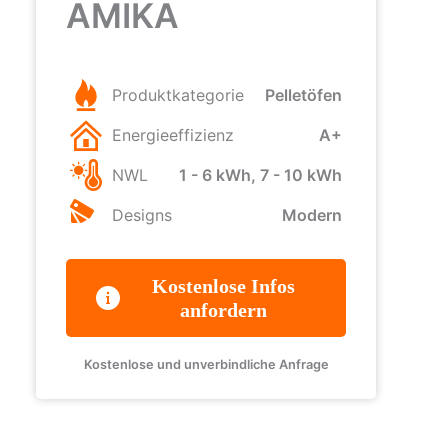
AMIKA
Produktkategorie
Pelletöfen
Energieeffizienz
A+
NWL
1 - 6 kWh, 7 - 10 kWh
Designs
Modern
Kostenlose Infos
anfordern
Kostenlose und unverbindliche Anfrage