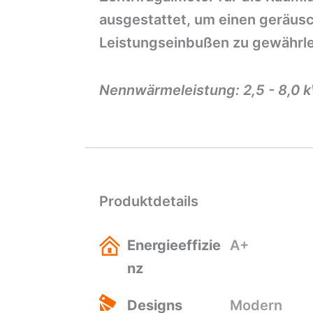
ausgestattet, um einen geräus
Leistungseinbußen zu gewährle
Nennwärmeleistung: 2,5 - 8,0 
Produktdetails
Energieeffizie
A+
nz
Designs
Modern