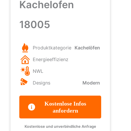
Kachelofen
18005
Produktkategorie
Kachelöfen
Energieeffizienz
NWL
Designs
Modern
Kostenlose Infos
anfordern
Kostenlose und unverbindliche Anfrage