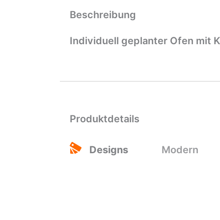
Beschreibung
Individuell geplanter Ofen mit
Produktdetails
Designs
Modern