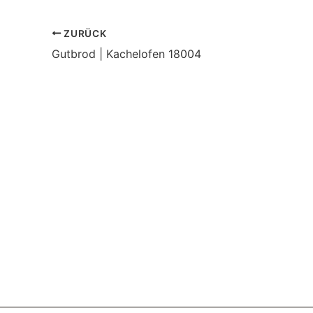
ZURÜCK
Gutbrod | Kachelofen 18004