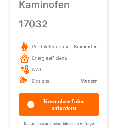
Kaminofen
17032
Produktkategorie
Kaminöfen
Energieeffizienz
NWL
Designs
Modern
Kostenlose Infos
anfordern
Kostenlose und unverbindliche Anfrage