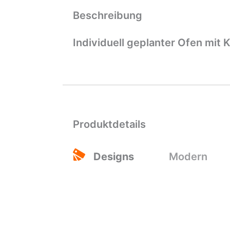
Beschreibung
Individuell geplanter Ofen mit
Produktdetails
Designs
Modern