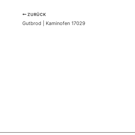
ZURÜCK
Gutbrod | Kaminofen 17029