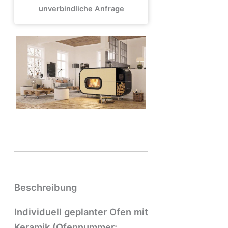
unverbindliche Anfrage
Beschreibung
Individuell geplanter Ofen mit
Keramik (Ofennummer: