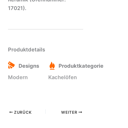
17021).
Produktdetails
Designs
Produktkategorie
Modern
Kachelöfen
ZURÜCK
WEITER