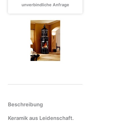
unverbindliche Anfrage
Beschreibung
Keramik aus Leidenschaft.