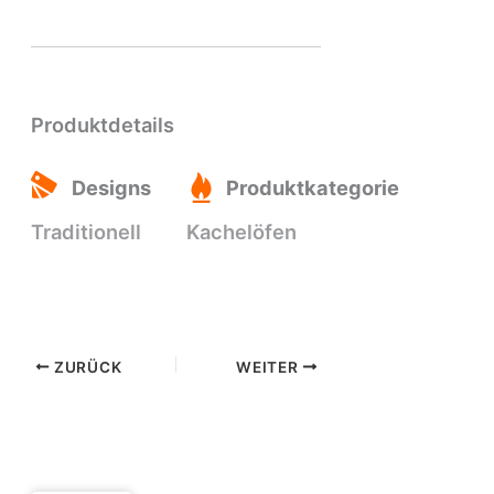
Produktdetails
Designs
Produktkategorie
Traditionell
Kachelöfen
ZURÜCK
WEITER