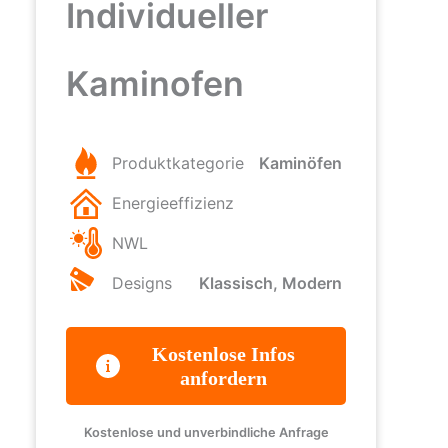
Individueller
Kaminofen
Produktkategorie
Kaminöfen
Energieeffizienz
NWL
Designs
Klassisch, Modern
Kostenlose Infos
anfordern
Kostenlose und unverbindliche Anfrage