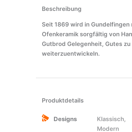
Beschreibung
Seit 1869 wird in Gundelfingen
Ofenkeramik sorgfältig von Han
Gutbrod Gelegenheit, Gutes z
weiterzuentwickeln.
Produktdetails
Designs
Klassisch,
Modern