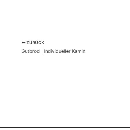
ZURÜCK
Gutbrod | Individueller Kamin