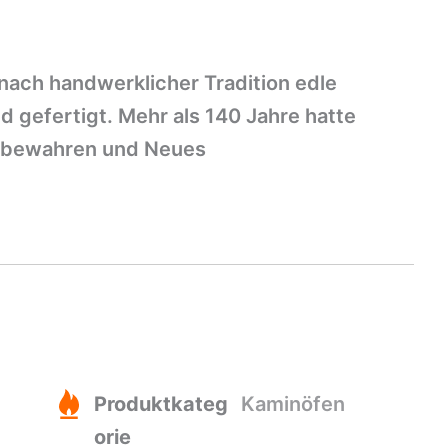
 nach handwerklicher Tradition edle
d gefertigt. Mehr als 140 Jahre hatte
u bewahren und Neues
Produktkateg
Kaminöfen
orie