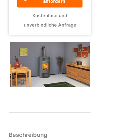
anfordern
Kostenlose und
unverbindliche Anfrage
Beschreibung