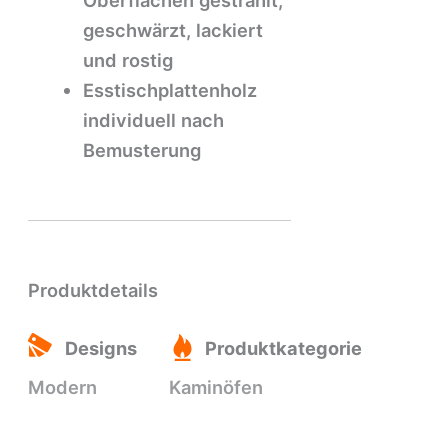
Oberflächen gestrahlt,
geschwärzt, lackiert
und rostig
Esstischplattenholz
individuell nach
Bemusterung
Produktdetails
Designs
Produktkategorie
Modern
Kaminöfen