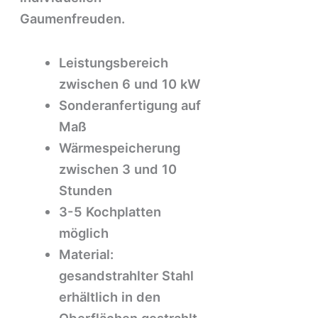
Gaumenfreuden.
Leistungsbereich
zwischen 6 und 10 kW
Sonderanfertigung auf
Maß
Wärmespeicherung
zwischen 3 und 10
Stunden
3-5 Kochplatten
möglich
Material:
gesandstrahlter Stahl
erhältlich in den