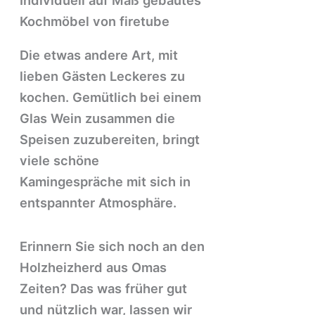
Individuell auf Maß gebautes
Kochmöbel von firetube
Die etwas andere Art, mit
lieben Gästen Leckeres zu
kochen. Gemütlich bei einem
Glas Wein zusammen die
Speisen zuzubereiten, bringt
viele schöne
Kamingespräche mit sich in
entspannter Atmosphäre.
Erinnern Sie sich noch an den
Holzheizherd aus Omas
Zeiten? Das was früher gut
und nützlich war, lassen wir