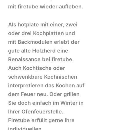
mit firetube wieder aufleben.
Als hotplate mit einer, zwei
oder drei Kochplatten und
mit Backmodulen erlebt der
gute alte Holzherd eine
Renaissance bei firetube.
Auch Kochtische oder
schwenkbare Kochnischen
interpretieren das Kochen auf
dem Feuer neu. Oder grillen
Sie doch einfach im Winter in
Ihrer Ofenfeuerstelle.
Firetube erfüllt gerne Ihre
individuellen