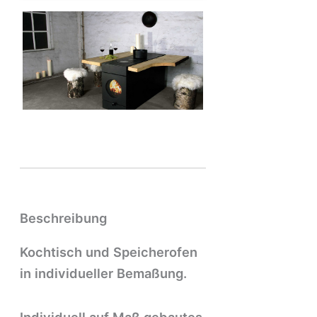
Beschreibung
Kochtisch und Speicherofen
in individueller Bemaßung.