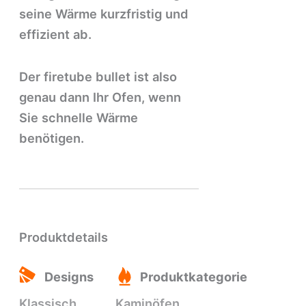
seine Wärme kurzfristig und
effizient ab.
Der firetube bullet ist also
genau dann Ihr Ofen, wenn
Sie schnelle Wärme
benötigen.
Produktdetails
Designs
Produktkategorie
Klassisch
Kaminöfen