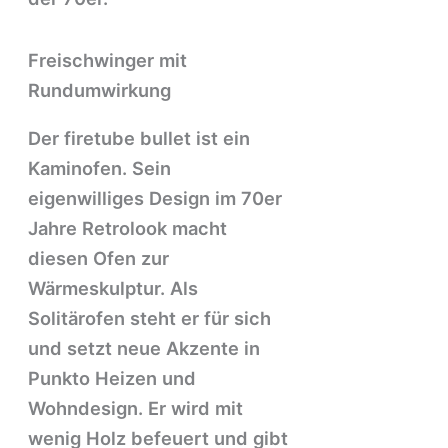
Freischwinger mit
Rundumwirkung
Der firetube bullet ist ein
Kaminofen. Sein
eigenwilliges Design im 70er
Jahre Retrolook macht
diesen Ofen zur
Wärmeskulptur. Als
Solitärofen steht er für sich
und setzt neue Akzente in
Punkto Heizen und
Wohndesign. Er wird mit
wenig Holz befeuert und gibt