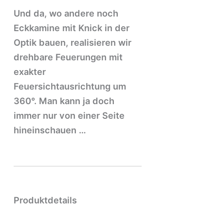
Und da, wo andere noch
Eckkamine mit Knick in der
Optik bauen, realisieren wir
drehbare Feuerungen mit
exakter
Feuersichtausrichtung um
360°. Man kann ja doch
immer nur von einer Seite
hineinschauen …
Produktdetails