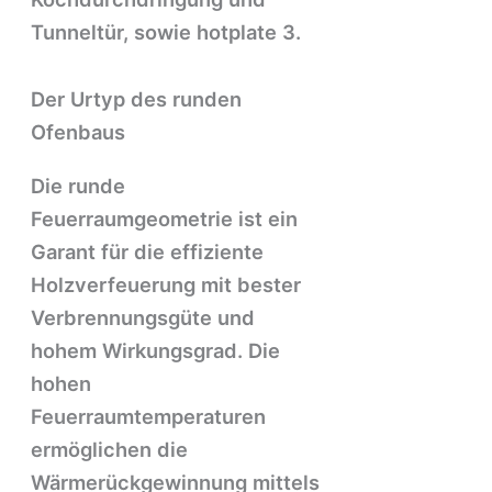
Tunneltür, sowie hotplate 3.
Der Urtyp des runden
Ofenbaus
Die runde
Feuerraumgeometrie ist ein
Garant für die effiziente
Holzverfeuerung mit bester
Verbrennungsgüte und
hohem Wirkungsgrad. Die
hohen
Feuerraumtemperaturen
ermöglichen die
Wärmerückgewinnung mittels