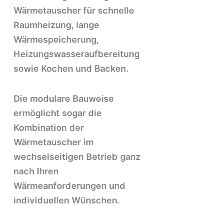
Wärmetauscher für schnelle
Raumheizung, lange
Wärmespeicherung,
Heizungswasseraufbereitung
sowie Kochen und Backen.
Die modulare Bauweise
ermöglicht sogar die
Kombination der
Wärmetauscher im
wechselseitigen Betrieb ganz
nach Ihren
Wärmeanforderungen und
individuellen Wünschen.