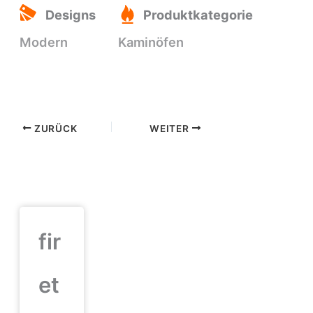
Designs
Produktkategorie
Modern
Kaminöfen
ZURÜCK
WEITER
fir
et