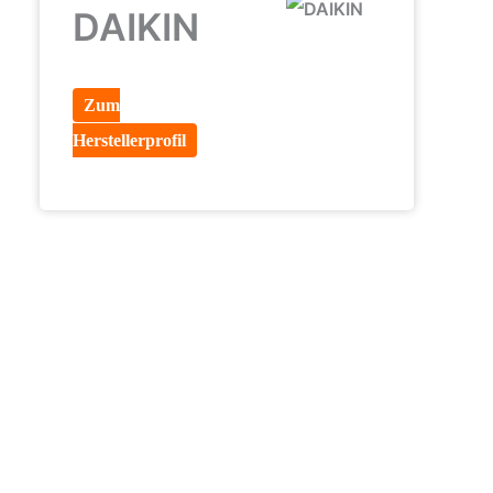
DAIKIN
Zum
Herstellerprofil