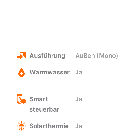
Ausführung
Außen (Mono)
Warmwasser
Ja
Smart
Ja
steuerbar
Solarthermie
Ja