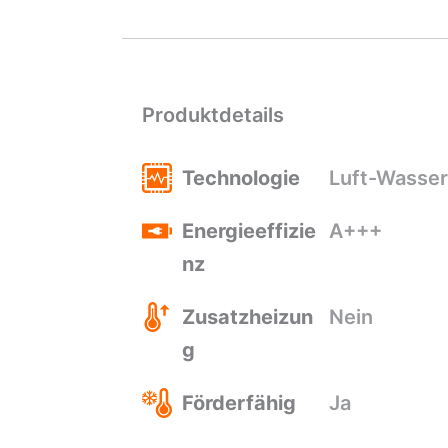
Produktdetails
Technologie
Luft-Wasser
Energieeffizie
A+++
nz
Zusatzheizun
Nein
g
Förderfähig
Ja