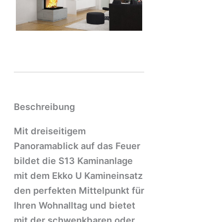
Beschreibung
Mit dreiseitigem
Panoramablick auf das Feuer
bildet die S13 Kaminanlage
mit dem Ekko U Kamineinsatz
den perfekten Mittelpunkt für
Ihren Wohnalltag und bietet
mit der schwenkbaren oder