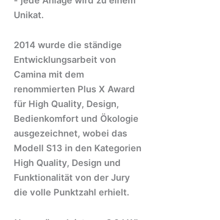
Unikat.
2014 wurde die ständige
Entwicklungsarbeit von
Camina mit dem
renommierten Plus X Award
für High Quality, Design,
Bedienkomfort und Ökologie
ausgezeichnet, wobei das
Modell S13 in den Kategorien
High Quality, Design und
Funktionalität von der Jury
die volle Punktzahl erhielt.