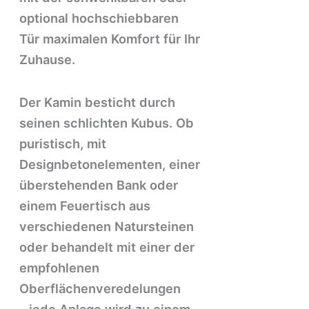
optional hochschiebbaren
Tür maximalen Komfort für Ihr
Zuhause.
Der Kamin besticht durch
seinen schlichten Kubus. Ob
puristisch, mit
Designbetonelementen, einer
überstehenden Bank oder
einem Feuertisch aus
verschiedenen Natursteinen
oder behandelt mit einer der
empfohlenen
Oberflächenveredelungen
- jede Anlage wird zu einem