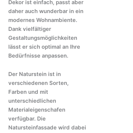
Dekor ist einfach, passt aber
daher auch wunderbar in ein
modernes Wohnambiente.
Dank vielfältiger
Gestaltungsmöglichkeiten
lässt er sich optimal an Ihre
Bedürfnisse anpassen.
Der Naturstein ist in
verschiedenen Sorten,
Farben und mit
unterschiedlichen
Materialeigenschafen
verfügbar. Die
Natursteinfassade wird dabei