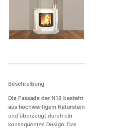
Beschreibung
Die Fassade der N18 besteht
aus hochwertigem Naturstein
und überzeugt durch ein
konsequentes Design. Das