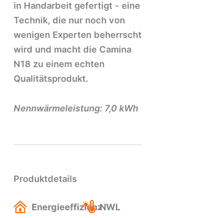
in Handarbeit gefertigt - eine
Technik, die nur noch von
wenigen Experten beherrscht
wird und macht die Camina
N18 zu einem echten
Qualitätsprodukt.
Nennwärmeleistung: 7,0 kWh
Produktdetails
Energieeffizienz
NWL