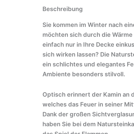
Beschreibung
Sie kommen im Winter nach ein
möchten sich durch die Wärme 
einfach nur in Ihre Decke eink
sich wirken lassen? Die Naturst
ein schlichtes und elegantes F
Ambiente besonders stilvoll.
Optisch erinnert der Kamin an d
welches das Feuer in seiner Mit
Dank der großen Sichtverglasu
haben Sie bei dem Natursteinka