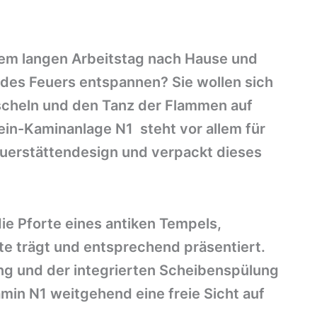
em langen Arbeitstag nach Hause und
des Feuers entspannen? Sie wollen sich
uscheln und den Tanz der Flammen auf
ein-Kaminanlage N1 steht vor allem für
euerstättendesign und verpackt dieses
ie Pforte eines antiken Tempels,
te trägt und entsprechend präsentiert.
ng und der integrierten Scheibenspülung
min N1 weitgehend eine freie Sicht auf