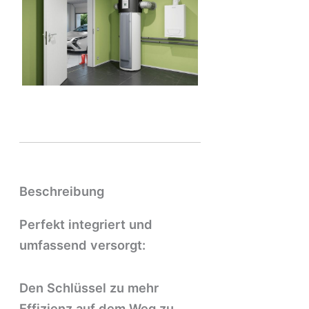
Beschreibung
Perfekt integriert und
umfassend versorgt:
Den Schlüssel zu mehr
Effizienz auf dem Weg zu