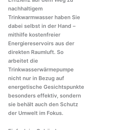
nachhaltigem
Trinkwarmwasser haben Sie
dabei selbst in der Hand –
mithilfe kostenfreier
Energiereservoirs aus der
direkten Raumluft. So
arbeitet die
Trinkwasserwärmepumpe
nicht nur in Bezug auf
energetische Gesichtspunkte
besonders effektiv, sondern
sie behält auch den Schutz
der Umwelt im Fokus.