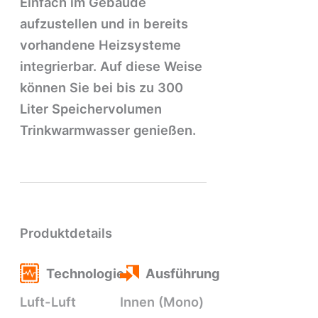
Einfach im Gebäude
aufzustellen und in bereits
vorhandene Heizsysteme
integrierbar. Auf diese Weise
können Sie bei bis zu 300
Liter Speichervolumen
Trinkwarmwasser genießen.
Produktdetails
Technologie
Ausführung
Luft-Luft
Innen (Mono)