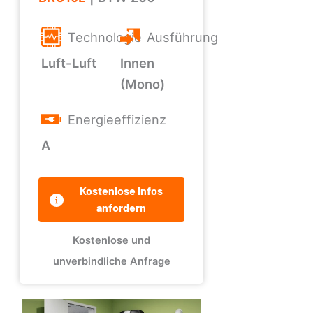
Technologie
Ausführung
Luft-Luft
Innen
(Mono)
Energieeffizienz
A
Kostenlose Infos
anfordern
Kostenlose und
unverbindliche Anfrage