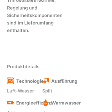
Trinkwassererwärmer,
Regelung und
Sicherheitskomponenten
sind im Lieferumfang
enthalten.
Produktdetails
Technologie
Ausführung
Luft-Wasser
Split
Energieeffizienz
Warmwasser