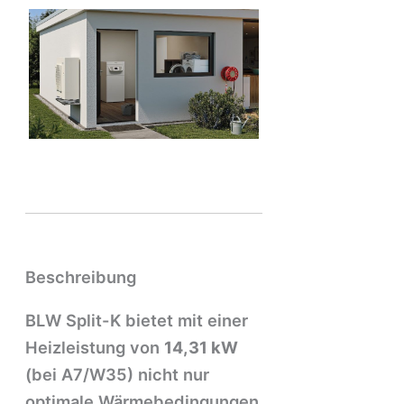
Beschreibung
BLW Split-K bietet mit einer
Heizleistung von
14,31 kW
(bei A7/W35) nicht nur
optimale Wärmebedingungen