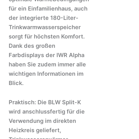
für ein Einfamilienhaus, auch
der integrierte 180-Liter-
Trinkwarmwasserspeicher
sorgt für höchsten Komfort.
Dank des großen
Farbdisplays der IWR Alpha
haben Sie zudem immer alle
wichtigen Informationen im
Blick.
Praktisch: Die BLW Split-K
wird anschlussfertig für die
Verwendung im direkten
Heizkreis geliefert,