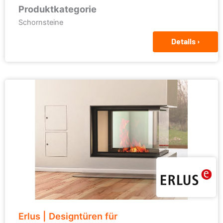
Produktkategorie
Schornsteine
Details ›
Erlus | Designtüren für