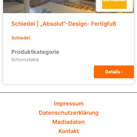
Schiedel | „Absolut“-Design- Fertigfuß
Schiedel
Produktkategorie
Schornsteine
Details ›
Impressum
Datenschutzerklärung
Mediadaten
Kontakt