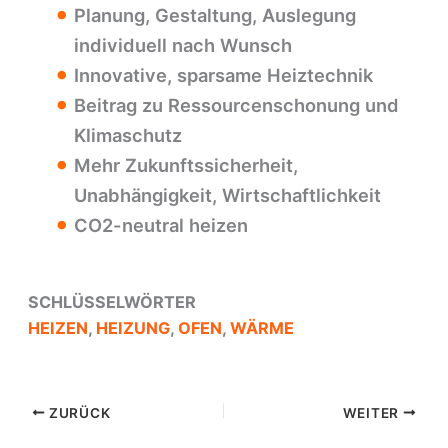
Planung, Gestaltung, Auslegung
individuell nach Wunsch
Innovative, sparsame Heiztechnik
Beitrag zu Ressourcenschonung und
Klimaschutz
Mehr Zukunftssicherheit,
Unabhängigkeit, Wirtschaftlichkeit
CO2-neutral heizen
SCHLÜSSELWÖRTER
HEIZEN
,
HEIZUNG
,
OFEN
,
WÄRME
ZURÜCK
WEITER