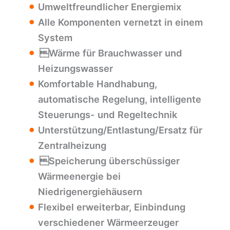
Umweltfreundlicher Energiemix
Alle Komponenten vernetzt in einem
System
Wärme für Brauchwasser und
Heizungswasser
Komfortable Handhabung,
automatische Regelung, intelligente
Steuerungs- und Regeltechnik
Unterstützung/Entlastung/Ersatz für
Zentralheizung
Speicherung überschüssiger
Wärmeenergie bei
Niedrigenergiehäusern
Flexibel erweiterbar, Einbindung
verschiedener Wärmeerzeuger