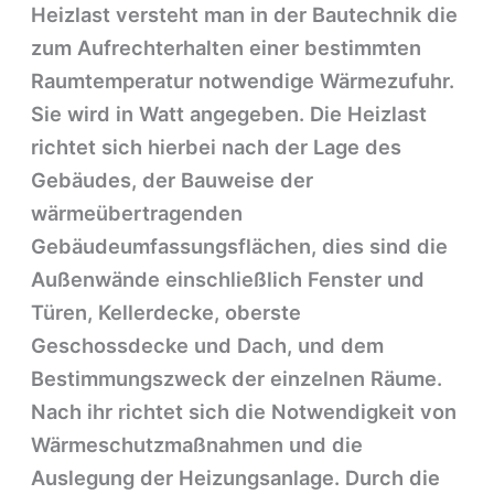
Heizlast versteht man in der Bautechnik die
zum Aufrechterhalten einer bestimmten
Raumtemperatur notwendige Wärmezufuhr.
Sie wird in Watt angegeben. Die Heizlast
richtet sich hierbei nach der Lage des
Gebäudes, der Bauweise der
wärmeübertragenden
Gebäudeumfassungsflächen, dies sind die
Außenwände einschließlich Fenster und
Türen, Kellerdecke, oberste
Geschossdecke und Dach, und dem
Bestimmungszweck der einzelnen Räume.
Nach ihr richtet sich die Notwendigkeit von
Wärmeschutzmaßnahmen und die
Auslegung der Heizungsanlage. Durch die