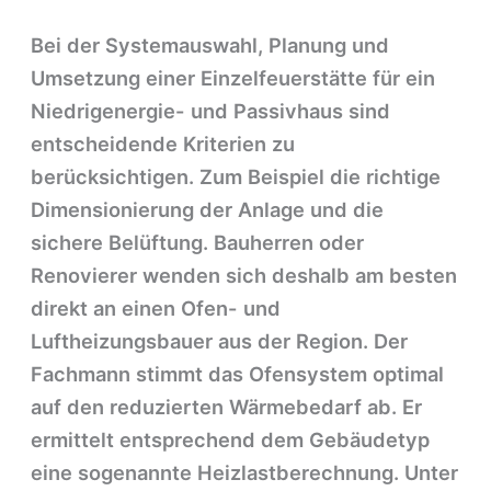
Bei der Systemauswahl, Planung und
Umsetzung einer Einzelfeuerstätte für ein
Niedrigenergie- und Passivhaus sind
entscheidende Kriterien zu
berücksichtigen. Zum Beispiel die richtige
Dimensionierung der Anlage und die
sichere Belüftung. Bauherren oder
Renovierer wenden sich deshalb am besten
direkt an einen Ofen- und
Luftheizungsbauer aus der Region. Der
Fachmann stimmt das Ofensystem optimal
auf den reduzierten Wärmebedarf ab. Er
ermittelt entsprechend dem Gebäudetyp
eine sogenannte Heizlastberechnung. Unter