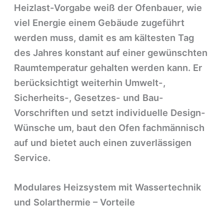
Heizlast-Vorgabe weiß der Ofenbauer, wie
viel Energie einem Gebäude zugeführt
werden muss, damit es am kältesten Tag
des Jahres konstant auf einer gewünschten
Raumtemperatur gehalten werden kann. Er
berücksichtigt weiterhin Umwelt-,
Sicherheits-, Gesetzes- und Bau-
Vorschriften und setzt individuelle Design-
Wünsche um, baut den Ofen fachmännisch
auf und bietet auch einen zuverlässigen
Service.
Modulares Heizsystem mit Wassertechnik
und Solarthermie – Vorteile