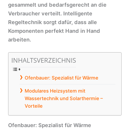
gesammelt und bedarfsgerecht an die
Verbraucher verteilt. Intelligente
Regeltechnik sorgt dafür, dass alle
Komponenten perfekt Hand in Hand
arbeiten.
INHALTSVERZEICHNIS
Ofenbauer: Spezialist für Wärme
Modulares Heizsystem mit
Wassertechnik und Solarthermie –
Vorteile
Ofenbauer: Spezialist für Wärme