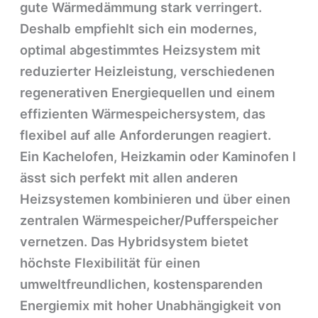
gute Wärmedämmung stark verringert.
Deshalb empfiehlt sich ein modernes,
optimal abgestimmtes Heizsystem mit
reduzierter Heizleistung, verschiedenen
regenerativen Energiequellen und einem
effizienten Wärmespeichersystem, das
flexibel auf alle Anforderungen reagiert.
Ein Kachelofen, Heizkamin oder Kaminofen l
ässt sich perfekt mit allen anderen
Heizsystemen kombinieren und über einen
zentralen Wärmespeicher/Pufferspeicher
vernetzen. Das Hybridsystem bietet
höchste Flexibilität für einen
umweltfreundlichen, kostensparenden
Energiemix mit hoher Unabhängigkeit von