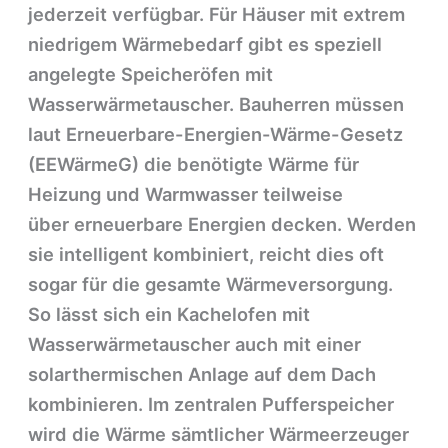
jederzeit verfügbar. Für Häuser mit extrem
niedrigem Wärmebedarf gibt es speziell
angelegte Speicheröfen mit
Wasserwärmetauscher. Bauherren müssen
laut Erneuerbare-Energien-Wärme-Gesetz
(EEWärmeG) die benötigte Wärme für
Heizung und Warmwasser teilweise
über erneuerbare Energien decken. Werden
sie intelligent kombiniert, reicht dies oft
sogar für die gesamte Wärmeversorgung.
So lässt sich ein Kachelofen mit
Wasserwärmetauscher auch mit einer
solarthermischen Anlage auf dem Dach
kombinieren. Im zentralen Pufferspeicher
wird die Wärme sämtlicher Wärmeerzeuger