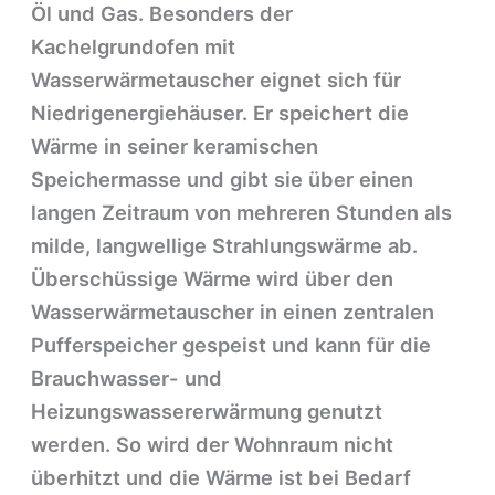
Öl und Gas. Besonders der
Kachelgrundofen mit
Wasserwärmetauscher eignet sich für
Niedrigenergiehäuser. Er speichert die
Wärme in seiner keramischen
Speichermasse und gibt sie über einen
langen Zeitraum von mehreren Stunden als
milde, langwellige Strahlungswärme ab.
Überschüssige Wärme wird über den
Wasserwärmetauscher in einen zentralen
Pufferspeicher gespeist und kann für die
Brauchwasser- und
Heizungswassererwärmung genutzt
werden. So wird der Wohnraum nicht
überhitzt und die Wärme ist bei Bedarf