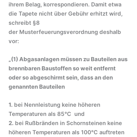
ihrem Belag, korrespondieren. Damit etwa
die Tapete nicht über Gebühr erhitzt wird,
schreibt §8
der Musterfeuerungsverordnung deshalb
vor:
„(1) Abgasanlagen müssen zu Bauteilen aus
brennbaren Baustoffen so weit entfernt
oder so abgeschirmt sein, dass an den
genannten Bauteilen
1.
bei Nennleistung keine höheren
Temperaturen als 85°C und
2.
bei Rußbränden in Schornsteinen keine
höheren Temperaturen als 100°C auftreten