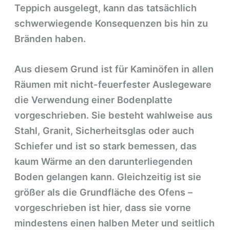
Teppich ausgelegt, kann das tatsächlich
schwerwiegende Konsequenzen bis hin zu
Bränden haben.
Aus diesem Grund ist für Kaminöfen in allen
Räumen mit nicht-feuerfester Auslegeware
die Verwendung einer Bodenplatte
vorgeschrieben. Sie besteht wahlweise aus
Stahl, Granit, Sicherheitsglas oder auch
Schiefer und ist so stark bemessen, das
kaum Wärme an den darunterliegenden
Boden gelangen kann. Gleichzeitig ist sie
größer als die Grundfläche des Ofens –
vorgeschrieben ist hier, dass sie vorne
mindestens einen halben Meter und seitlich