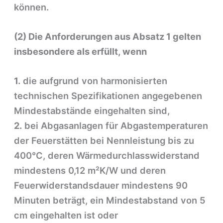
können.
(2) Die Anforderungen aus Absatz 1 gelten
insbesondere als erfüllt, wenn
1.
die aufgrund von harmonisierten
technischen Spezifikationen angegebenen
Mindestabstände eingehalten sind,
2.
bei Abgasanlagen für Abgastemperaturen
der Feuerstätten bei Nennleistung bis zu
400°C, deren Wärmedurchlasswiderstand
mindestens 0,12 m²K/W und deren
Feuerwiderstandsdauer mindestens 90
Minuten beträgt, ein Mindestabstand von 5
cm eingehalten ist oder