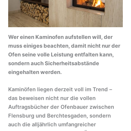
Wer einen Kaminofen aufstellen will, der
muss einiges beachten, damit nicht nur der
Ofen seine volle Leistung entfalten kann,
sondern auch Sicherheitsabstände
eingehalten werden.
Kaminöfen liegen derzeit voll im Trend –
das beweisen nicht nur die vollen
Auftragsbücher der Ofenbauer zwischen
Flensburg und Berchtesgaden, sondern
auch die alljährlich umfangreicher