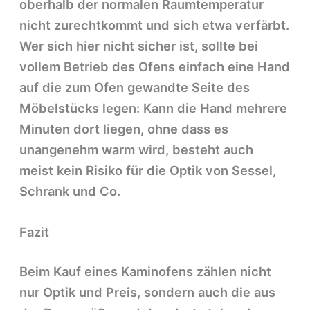
oberhalb der normalen Raumtemperatur
nicht zurechtkommt und sich etwa verfärbt.
Wer sich hier nicht sicher ist, sollte bei
vollem Betrieb des Ofens einfach eine Hand
auf die zum Ofen gewandte Seite des
Möbelstücks legen: Kann die Hand mehrere
Minuten dort liegen, ohne dass es
unangenehm warm wird, besteht auch
meist kein Risiko für die Optik von Sessel,
Schrank und Co.
Fazit
Beim Kauf eines Kaminofens zählen nicht
nur Optik und Preis, sondern auch die aus