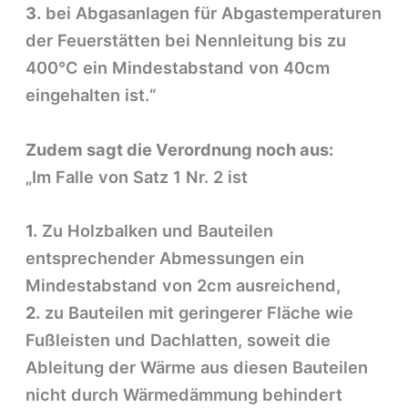
3.
bei Abgasanlagen für Abgastemperaturen
der Feuerstätten bei Nennleitung bis zu
400°C ein Mindestabstand von 40cm
eingehalten ist.“
Zudem sagt die Verordnung noch aus:
„Im Falle von Satz 1 Nr. 2 ist
1.
Zu Holzbalken und Bauteilen
entsprechender Abmessungen ein
Mindestabstand von 2cm ausreichend,
2.
zu Bauteilen mit geringerer Fläche wie
Fußleisten und Dachlatten, soweit die
Ableitung der Wärme aus diesen Bauteilen
nicht durch Wärmedämmung behindert