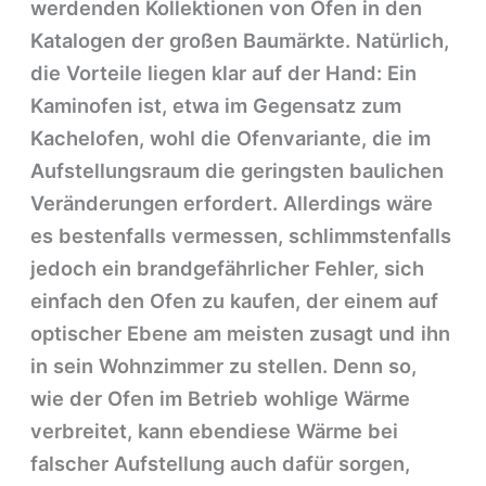
werdenden Kollektionen von Öfen in den
Katalogen der großen Baumärkte. Natürlich,
die Vorteile liegen klar auf der Hand: Ein
Kaminofen ist, etwa im Gegensatz zum
Kachelofen, wohl die Ofenvariante, die im
Aufstellungsraum die geringsten baulichen
Veränderungen erfordert. Allerdings wäre
es bestenfalls vermessen, schlimmstenfalls
jedoch ein brandgefährlicher Fehler, sich
einfach den Ofen zu kaufen, der einem auf
optischer Ebene am meisten zusagt und ihn
in sein Wohnzimmer zu stellen. Denn so,
wie der Ofen im Betrieb wohlige Wärme
verbreitet, kann ebendiese Wärme bei
falscher Aufstellung auch dafür sorgen,