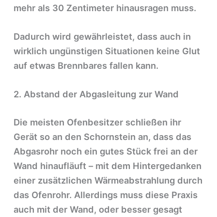
mehr als 30 Zentimeter hinausragen muss.
Dadurch wird gewährleistet, dass auch in
wirklich ungünstigen Situationen keine Glut
auf etwas Brennbares fallen kann.
2. Abstand der Abgasleitung zur Wand
Die meisten Ofenbesitzer schließen ihr
Gerät so an den Schornstein an, dass das
Abgasrohr noch ein gutes Stück frei an der
Wand hinaufläuft – mit dem Hintergedanken
einer zusätzlichen Wärmeabstrahlung durch
das Ofenrohr. Allerdings muss diese Praxis
auch mit der Wand, oder besser gesagt