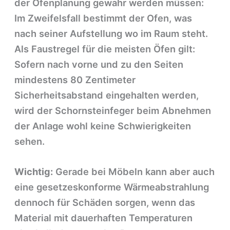
der Ofenplanung gewahr werden müssen:
Im Zweifelsfall bestimmt der Ofen, was
nach seiner Aufstellung wo im Raum steht.
Als Faustregel für die meisten Öfen gilt:
Sofern nach vorne und zu den Seiten
mindestens 80 Zentimeter
Sicherheitsabstand eingehalten werden,
wird der Schornsteinfeger beim Abnehmen
der Anlage wohl keine Schwierigkeiten
sehen.
Wichtig:
Gerade bei Möbeln kann aber auch
eine gesetzeskonforme Wärmeabstrahlung
dennoch für Schäden sorgen, wenn das
Material mit dauerhaften Temperaturen