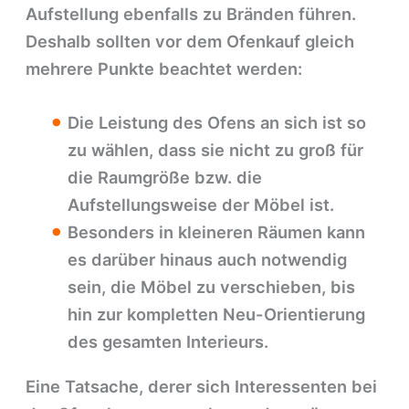
Aufstellung ebenfalls zu Bränden führen.
Deshalb sollten vor dem Ofenkauf gleich
mehrere Punkte beachtet werden:
Die Leistung des Ofens an sich ist so
zu wählen, dass sie nicht zu groß für
die Raumgröße bzw. die
Aufstellungsweise der Möbel ist.
Besonders in kleineren Räumen kann
es darüber hinaus auch notwendig
sein, die Möbel zu verschieben, bis
hin zur kompletten Neu-Orientierung
des gesamten Interieurs.
Eine Tatsache, derer sich Interessenten bei