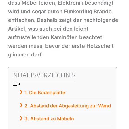
dass Möbel leiden, Elektronik beschädigt
wird und sogar durch Funkenflug Brände
entfachen. Deshalb zeigt der nachfolgende
Artikel, was auch bei den leicht
aufzustellenden Kaminöfen beachtet
werden muss, bevor der erste Holzscheit
glimmen darf.
INHALTSVERZEICHNIS
1. Die Bodenplatte
2. Abstand der Abgasleitung zur Wand
3. Abstand zu Möbeln