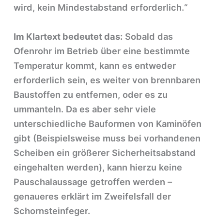
wird, kein Mindestabstand erforderlich.“
Im Klartext bedeutet das:
Sobald das
Ofenrohr im Betrieb über eine bestimmte
Temperatur kommt, kann es entweder
erforderlich sein, es weiter von brennbaren
Baustoffen zu entfernen, oder es zu
ummanteln. Da es aber sehr viele
unterschiedliche Bauformen von Kaminöfen
gibt (Beispielsweise muss bei vorhandenen
Scheiben ein größerer Sicherheitsabstand
eingehalten werden), kann hierzu keine
Pauschalaussage getroffen werden –
genaueres erklärt im Zweifelsfall der
Schornsteinfeger.