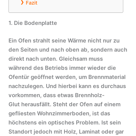
Fazit
1. Die Bodenplatte
Ein Ofen strahlt seine Wärme nicht nur zu
den Seiten und nach oben ab, sondern auch
direkt nach unten. Gleichsam muss
während des Betriebs immer wieder die
Ofentür geöffnet werden, um Brennmaterial
nachzulegen. Und hierbei kann es durchaus
vorkommen, dass etwas Brennholz-
Glut herausfällt. Steht der Ofen auf einem
gefliesten Wohnzimmerboden, ist das
höchstens ein optisches Problem. Ist sein
Standort jedoch mit Holz, Laminat oder gar