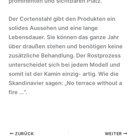
prominenten und sichtbaren Platz.
Der Cortenstahl gibt den Produkten ein
solides Aussehen und eine lange
Lebensdauer. Sie können das ganze Jahr
über draußen stehen und benötigen keine
zusätzliche Behandlung. Der Rostprozess
unterscheidet sich bei jedem Modell und
somit ist der Kamin einzig- artig. Wie die
Skandinavier sagen: „No terrace without a
fire …“.
ZURÜCK
WEITER