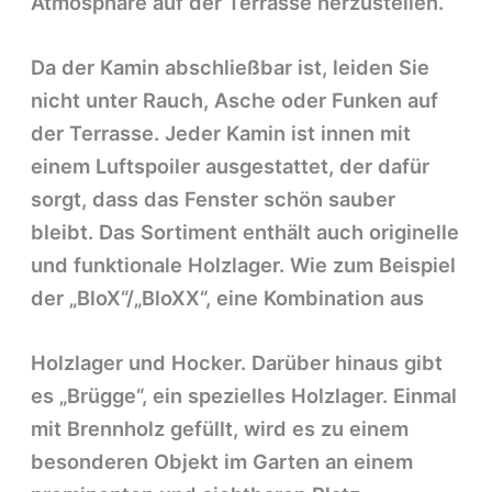
Atmosphäre auf der Terrasse herzustellen.
Da der Kamin abschließbar ist, leiden Sie
nicht unter Rauch, Asche oder Funken auf
der Terrasse. Jeder Kamin ist innen mit
einem Luftspoiler ausgestattet, der dafür
sorgt, dass das Fenster schön sauber
bleibt. Das Sortiment enthält auch originelle
und funktionale Holzlager. Wie zum Beispiel
der „BloX“/„BloXX“, eine Kombination aus
Holzlager und Hocker. Darüber hinaus gibt
es „Brügge“, ein spezielles Holzlager. Einmal
mit Brennholz gefüllt, wird es zu einem
besonderen Objekt im Garten an einem