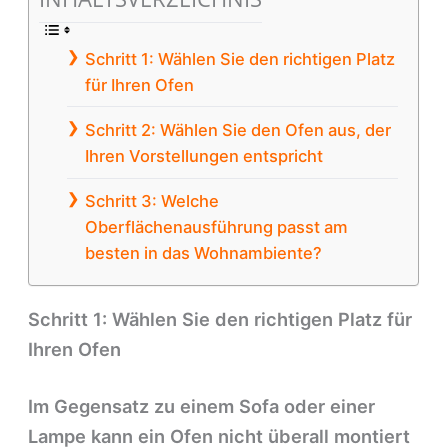
Schritt 1: Wählen Sie den richtigen Platz
für Ihren Ofen
Schritt 2: Wählen Sie den Ofen aus, der
Ihren Vorstellungen entspricht
Schritt 3: Welche
Oberflächenausführung passt am
besten in das Wohnambiente?
Schritt 1: Wählen Sie den richtigen Platz für
Ihren Ofen
Im Gegensatz zu einem Sofa oder einer
Lampe kann ein Ofen nicht überall montiert