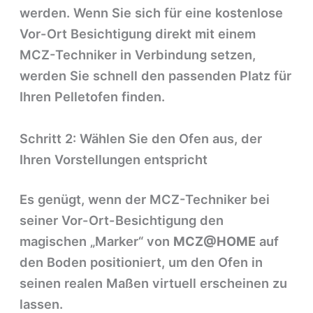
werden. Wenn Sie sich für eine kostenlose
Vor-Ort Besichtigung direkt mit einem
MCZ-Techniker in Verbindung setzen,
werden Sie schnell den passenden Platz für
Ihren Pelletofen finden.
Schritt 2: Wählen Sie den Ofen aus, der
Ihren Vorstellungen entspricht
Es genügt, wenn der MCZ-Techniker bei
seiner Vor-Ort-Besichtigung den
magischen „Marker“ von
MCZ@HOME
auf
den Boden positioniert, um den Ofen in
seinen realen Maßen virtuell erscheinen zu
lassen.