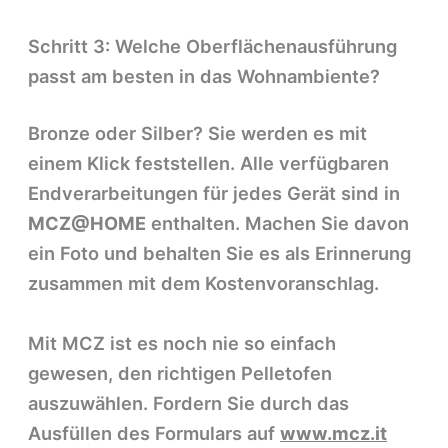
Schritt 3: Welche Oberflächenausführung
passt am besten in das Wohnambiente?
Bronze oder Silber? Sie werden es mit
einem Klick feststellen. Alle verfügbaren
Endverarbeitungen für jedes Gerät sind in
MCZ@HOME
enthalten. Machen Sie davon
ein Foto und behalten Sie es als Erinnerung
zusammen mit dem Kostenvoranschlag.
Mit MCZ ist es noch nie so einfach
gewesen, den richtigen Pelletofen
auszuwählen. Fordern Sie durch das
Ausfüllen des Formulars auf
www.mcz.it