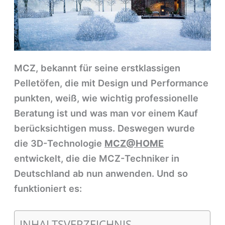
MCZ, bekannt für seine erstklassigen
Pelletöfen, die mit Design und Performance
punkten, weiß, wie wichtig professionelle
Beratung ist und was man vor einem Kauf
berücksichtigen muss. Deswegen wurde
die 3D-Technologie
MCZ@HOME
entwickelt, die die MCZ-Techniker in
Deutschland ab nun anwenden. Und so
funktioniert es:
INHALTSVERZEICHNIS