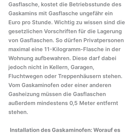
Gasflasche, kostet die Betriebsstunde des
Gaskamins mit Gasflasche ungefähr ein
Euro pro Stunde. Wichtig zu wissen sind die
gesetzlichen Vorschriften für die Lagerung
von Gasflaschen. So dürfen Privatpersonen
maximal eine 11-Kilogramm-Flasche in der
Wohnung aufbewahren. Diese darf dabei
jedoch nicht in Kellern, Garagen,
Fluchtwegen oder Treppenhäusern stehen.
Vom Gaskaminofen oder einer anderen
Gasheizung müssen die Gasflaschen
außerdem mindestens 0,5 Meter entfernt
stehen.
Installation des Gaskaminofen: Worauf es