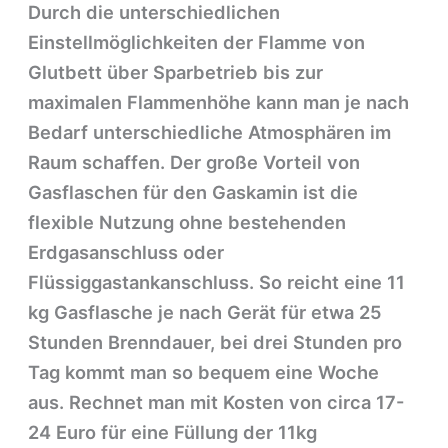
Durch die unterschiedlichen
Einstellmöglichkeiten der Flamme von
Glutbett über Sparbetrieb bis zur
maximalen Flammenhöhe kann man je nach
Bedarf unterschiedliche Atmosphären im
Raum schaffen. Der große Vorteil von
Gasflaschen für den Gaskamin ist die
flexible Nutzung ohne bestehenden
Erdgasanschluss oder
Flüssiggastankanschluss. So reicht eine 11
kg Gasflasche je nach Gerät für etwa 25
Stunden Brenndauer, bei drei Stunden pro
Tag kommt man so bequem eine Woche
aus. Rechnet man mit Kosten von circa 17-
24 Euro für eine Füllung der 11kg