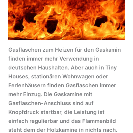
Gasflaschen zum Heizen für den Gaskamin
finden immer mehr Verwendung in
deutschen Haushalten. Aber auch in Tiny
Houses, stationären Wohnwagen oder
Ferienhäusern finden Gasflaschen immer
mehr Einzug. Die Gaskamine mit
Gasflaschen-Anschluss sind auf
Knopfdruck startbar, die Leistung ist
einfach regulierbar und das Flammenbild
steht dem der Holzkamine in nichts nach.