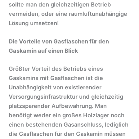
sollte man den gleichzeitigen Betrieb
vermeiden, oder eine raumluftunabhängige
Lösung umsetzen!
Die Vorteile von Gasflaschen für den
Gaskamin auf einen Blick
Größter Vorteil des Betriebs eines
Gaskamins mit Gasflaschen ist die
Unabhängigkeit von existierender
Versorgungsinfrastruktur und gleichzeitig
platzsparender Aufbewahrung. Man
benötigt weder ein großes Holzlager noch
einen bestehenden Gasanschluss, lediglich
die Gasflaschen für den Gaskamin müssen