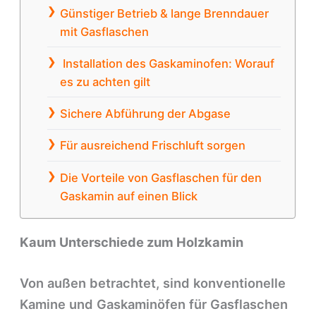
Günstiger Betrieb & lange Brenndauer
mit Gasflaschen
Installation des Gaskaminofen: Worauf
es zu achten gilt
Sichere Abführung der Abgase
Für ausreichend Frischluft sorgen
Die Vorteile von Gasflaschen für den
Gaskamin auf einen Blick
Kaum Unterschiede zum Holzkamin
Von außen betrachtet, sind konventionelle
Kamine und Gaskaminöfen für Gasflaschen