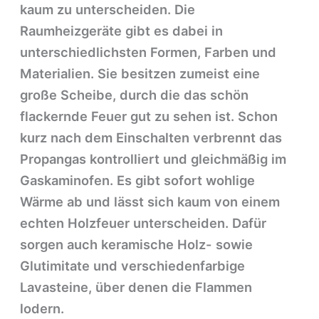
kaum zu unterscheiden. Die
Raumheizgeräte gibt es dabei in
unterschiedlichsten Formen, Farben und
Materialien. Sie besitzen zumeist eine
große Scheibe, durch die das schön
flackernde Feuer gut zu sehen ist. Schon
kurz nach dem Einschalten verbrennt das
Propangas kontrolliert und gleichmäßig im
Gaskaminofen. Es gibt sofort wohlige
Wärme ab und lässt sich kaum von einem
echten Holzfeuer unterscheiden. Dafür
sorgen auch keramische Holz- sowie
Glutimitate und verschiedenfarbige
Lavasteine, über denen die Flammen
lodern.