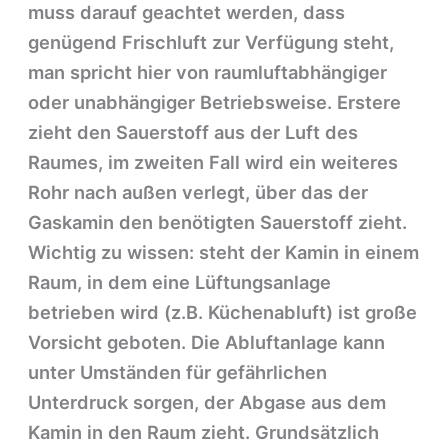
muss darauf geachtet werden, dass
genügend Frischluft zur Verfügung steht,
man spricht hier von raumluftabhängiger
oder unabhängiger Betriebsweise. Erstere
zieht den Sauerstoff aus der Luft des
Raumes, im zweiten Fall wird ein weiteres
Rohr nach außen verlegt, über das der
Gaskamin den benötigten Sauerstoff zieht.
Wichtig zu wissen: steht der Kamin in einem
Raum, in dem eine Lüftungsanlage
betrieben wird (z.B. Küchenabluft) ist große
Vorsicht geboten. Die Abluftanlage kann
unter Umständen für gefährlichen
Unterdruck sorgen, der Abgase aus dem
Kamin in den Raum zieht. Grundsätzlich