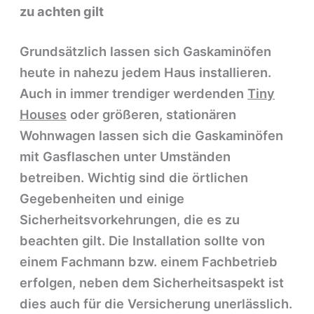
zu achten gilt
Grundsätzlich lassen sich Gaskaminöfen
heute in nahezu jedem Haus installieren.
Auch in immer trendiger werdenden
Tiny
Houses
oder größeren, stationären
Wohnwagen lassen sich die Gaskaminöfen
mit Gasflaschen unter Umständen
betreiben. Wichtig sind die örtlichen
Gegebenheiten und einige
Sicherheitsvorkehrungen, die es zu
beachten gilt. Die Installation sollte von
einem Fachmann bzw. einem Fachbetrieb
erfolgen, neben dem Sicherheitsaspekt ist
dies auch für die Versicherung unerlässlich.