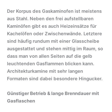
Der Korpus des Gaskaminofen ist meistens
aus Stahl. Neben den frei aufstellbaren
Kaminöfen gibt es auch Heizeinsätze für
Kachelöfen oder Zwischenwände. Letztere
sind häufig rundum mit einer Glasscheibe
ausgestattet und stehen mittig im Raum, so
dass man von allen Seiten auf die gelb
leuchtenden Gasflammen blicken kann.
Architekturkamine mit sehr langen
Formaten sind dabei besondere Hingucker.
Günstiger Betrieb & lange Brenndauer mit
Gasflaschen