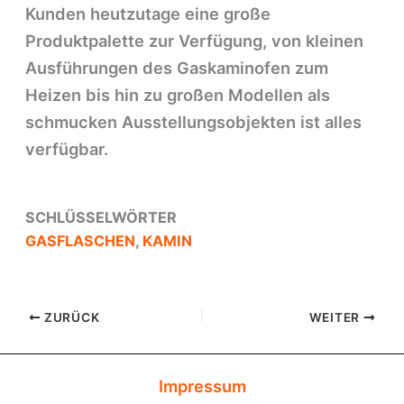
Kunden heutzutage eine große
Produktpalette zur Verfügung, von kleinen
Ausführungen des Gaskaminofen zum
Heizen bis hin zu großen Modellen als
schmucken Ausstellungsobjekten ist alles
verfügbar.
SCHLÜSSELWÖRTER
GASFLASCHEN
,
KAMIN
ZURÜCK
WEITER
Impressum