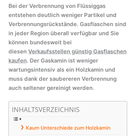
Bei der Verbrennung von Flüssiggas
entstehen deutlich weniger Partikel und
Verbrennungsrückstände. Gasflaschen sind
in jeder Region überall verfügbar und Sie
können bundesweit bei
diesen
Verkaufsstellen günstig Gasflaschen
kaufen
. Der Gaskamin ist weniger
wartungsintensiv als ein Holzkamin und
muss dank der saubereren Verbrennung
auch seltener gereinigt werden.
INHALTSVERZEICHNIS
Kaum Unterschiede zum Holzkamin