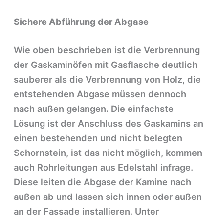
Sichere Abführung der Abgase
Wie oben beschrieben ist die Verbrennung
der Gaskaminöfen mit Gasflasche deutlich
sauberer als die Verbrennung von Holz, die
entstehenden Abgase müssen dennoch
nach außen gelangen. Die einfachste
Lösung ist der Anschluss des Gaskamins an
einen bestehenden und nicht belegten
Schornstein, ist das nicht möglich, kommen
auch Rohrleitungen aus Edelstahl infrage.
Diese leiten die Abgase der Kamine nach
außen ab und lassen sich innen oder außen
an der Fassade installieren. Unter