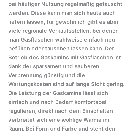
bei häufiger Nutzung regelmäßig getauscht
werden. Diese kann man sich heute auch
liefern lassen, für gewöhnlich gibt es aber
viele regionale Verkaufsstellen, bei denen
man Gasflaschen wahlweise einfach neu
befüllen oder tauschen lassen kann. Der
Betrieb des Gaskamins mit Gasflaschen ist
dank der sparsamen und sauberen
Verbrennung günstig und die
Wartungskosten sind auf lange Sicht gering.
Die Leistung der Gaskamine lässt sich
einfach und nach Bedarf komfortabel
regulieren, direkt nach dem Einschalten
verbreitet sich eine wohlige Wärme im
Raum. Bei Form und Farbe und steht den