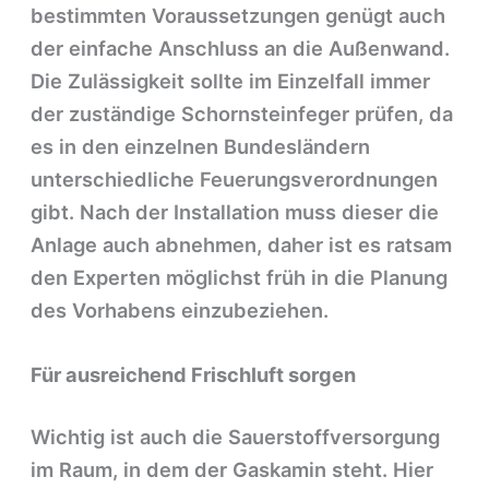
bestimmten Voraussetzungen genügt auch
der einfache Anschluss an die Außenwand.
Die Zulässigkeit sollte im Einzelfall immer
der zuständige Schornsteinfeger prüfen, da
es in den einzelnen Bundesländern
unterschiedliche Feuerungsverordnungen
gibt. Nach der Installation muss dieser die
Anlage auch abnehmen, daher ist es ratsam
den Experten möglichst früh in die Planung
des Vorhabens einzubeziehen.
Für ausreichend Frischluft sorgen
Wichtig ist auch die Sauerstoffversorgung
im Raum, in dem der Gaskamin steht. Hier