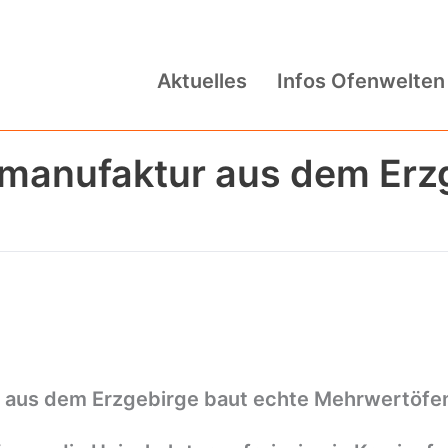
Aktuelles
Infos Ofenwelten
manufaktur aus dem Erzg