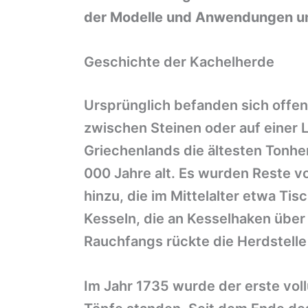
der Modelle und Anwendungen und
Geschichte der Kachelherde
Ursprünglich befanden sich offen
zwischen Steinen oder auf einer 
Griechenlands die ältesten Tonh
000 Jahre alt. Es wurden Reste 
hinzu, die im Mittelalter etwa T
Kesseln, die an Kesselhaken über
Rauchfangs rückte die Herdstelle
Im Jahr 1735 wurde der erste vol