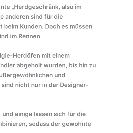
nte „Herdgeschränk, also im
e anderen sind für die
ekt beim Kunden. Doch es müssen
ind im Rennen.
talgie-Herdöfen mit einem
ndler abgeholt wurden, bis hin zu
 außergewöhnlichen und
sind nicht nur in der Designer-
und einige lassen sich für die
ombinieren, sodass der gewohnte