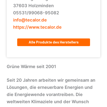
37603 Holzminden
05531/99068-95082
info@tecalor.de
https://www.tecalor.de
Alle Produkte des Herstellers
Grüne Wärme seit 2001
Seit 20 Jahren arbeiten wir gemeinsam an
Lösungen, die erneuerbare Energien und
die Energiewende vorantreiben. Die
weltweiten Klimaziele und der Wunsch