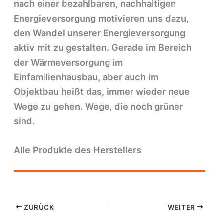
nach einer bezahlbaren, nachhaltigen
Energieversorgung motivieren uns dazu,
den Wandel unserer Energieversorgung
aktiv mit zu gestalten. Gerade im Bereich
der Wärmeversorgung im
Einfamilienhausbau, aber auch im
Objektbau heißt das, immer wieder neue
Wege zu gehen. Wege, die noch grüner
sind.
Alle Produkte des Herstellers
ZURÜCK
WEITER